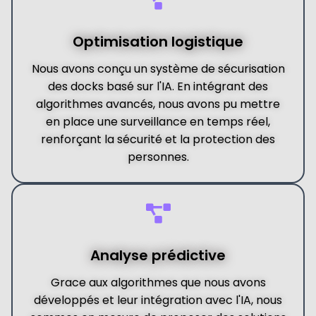
Optimisation logistique
Nous avons conçu un système de sécurisation
des docks basé sur l'IA. En intégrant des
algorithmes avancés, nous avons pu mettre
en place une surveillance en temps réel,
renforçant la sécurité et la protection des
personnes.
Analyse prédictive
Grace aux algorithmes que nous avons
développés et leur intégration avec l'IA, nous