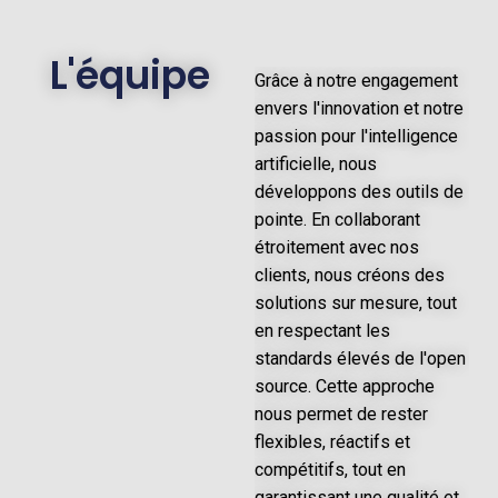
L'équipe
Grâce à notre engagement
envers l'innovation et notre
passion pour l'intelligence
artificielle, nous
développons des outils de
pointe. En collaborant
étroitement avec nos
clients, nous créons des
solutions sur mesure, tout
en respectant les
standards élevés de l'open
source. Cette approche
nous permet de rester
flexibles, réactifs et
compétitifs, tout en
garantissant une qualité et