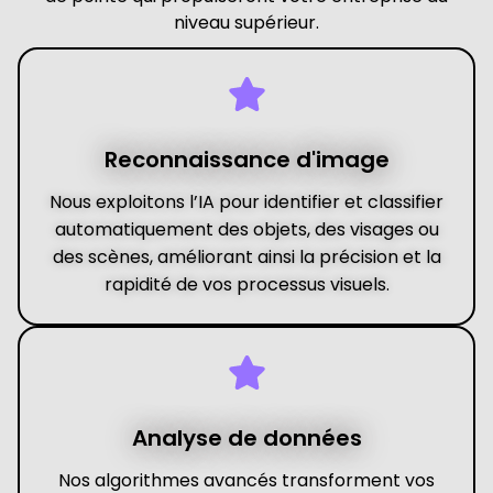
niveau supérieur.
Reconnaissance d'image
Nous exploitons l’IA pour identifier et classifier
automatiquement des objets, des visages ou
des scènes, améliorant ainsi la précision et la
rapidité de vos processus visuels.
Analyse de données
Nos algorithmes avancés transforment vos