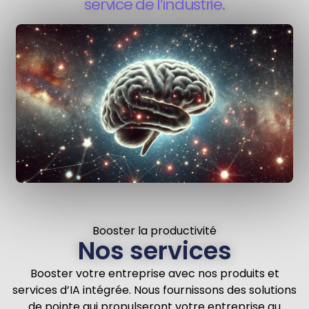
service de l’industrie.
Booster la
productivité
Nos services
Booster votre entreprise avec nos produits et
services d’IA intégrée. Nous fournissons des solutions
de pointe qui propulseront votre entreprise au