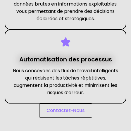
données brutes en informations exploitables,
vous permettant de prendre des décisions
éclairées et stratégiques.
Automatisation des processus
Nous concevons des flux de travail intelligents
qui réduisent les tâches répétitives,
augmentent la productivité et minimisent les
risques d’erreur.
Contactez-Nous