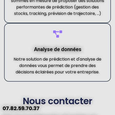
sommes en mesure de proposer des solutions
performantes de prédiction (gestion des
stocks, tracking, prévision de trajectoire, ...)
Analyse de données
Notre solution de prédiction et d'analyse de
données vous permet de prendre des
décisions éclairées pour votre entreprise.
Nous contacter
07.82.59.70.37