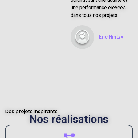
une performance élevées
dans tous nos projets.
Eric Hintzy
Des
projets inspirants
Nos réalisations